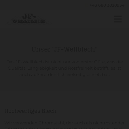
+43 680 3020934

Unser "JF-Wellblech"
Das JF-Wellblech ist nicht nur von erster Güte, was die
Qualität, Langlebigkeit und Rostfreiheit betrifft, es ist
auch außerordentlich vielseitig einsetzbar.
Hochwertiges Blech
Wir verwenden Chromstahl, der auch als nichtrostender